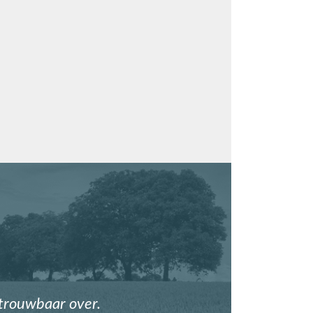
etrouwbaar over.