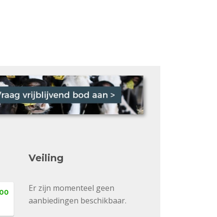
Veiling
Er zijn momenteel geen
,00
aanbiedingen beschikbaar.