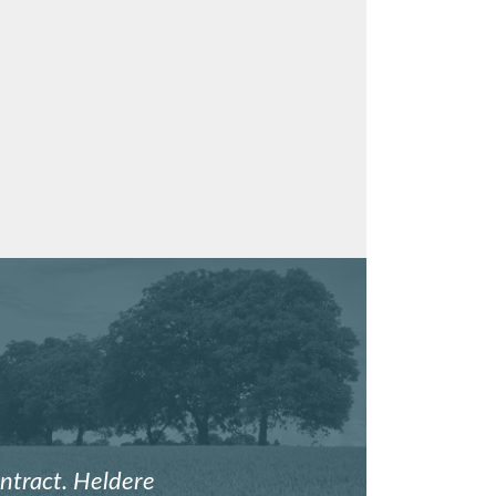
ntract. Heldere