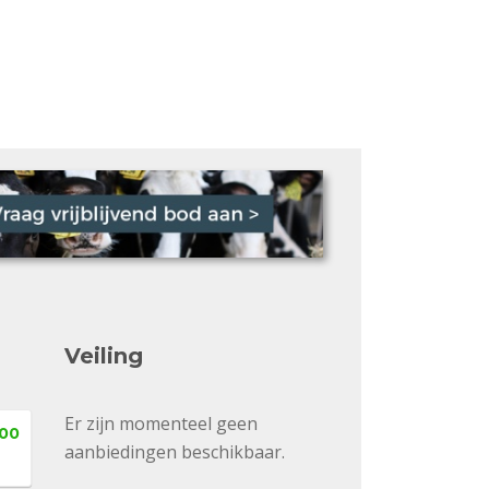
Veiling
Er zijn momenteel geen
,00
aanbiedingen beschikbaar.