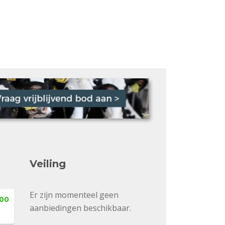
Veiling
Er zijn momenteel geen
,00
aanbiedingen beschikbaar.