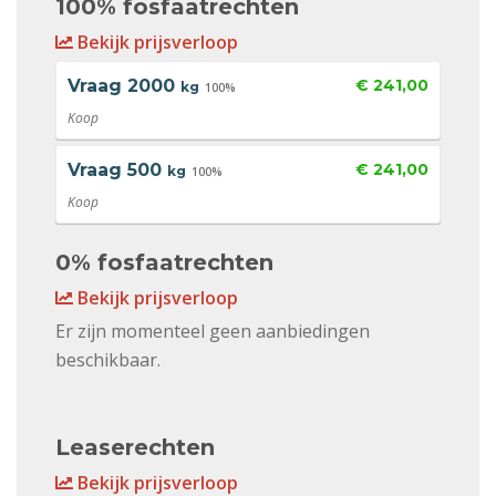
100% fosfaatrechten
Bekijk prijsverloop
Vraag
2000
€ 241,00
kg
100%
Koop
Vraag
500
€ 241,00
kg
100%
Koop
0% fosfaatrechten
Bekijk prijsverloop
Er zijn momenteel geen aanbiedingen
beschikbaar.
Leaserechten
Bekijk prijsverloop