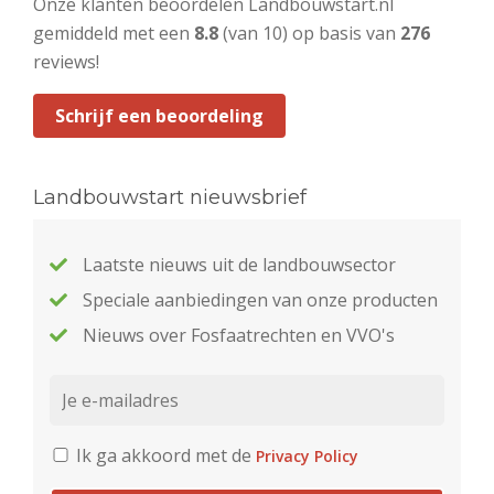
Onze klanten beoordelen Landbouwstart.nl
gemiddeld met een
8.8
(van 10) op basis van
276
reviews!
Schrijf een beoordeling
Landbouwstart nieuwsbrief
Laatste nieuws uit de landbouwsector
Speciale aanbiedingen van onze producten
Nieuws over Fosfaatrechten en VVO's
Ik ga akkoord met de
Privacy Policy