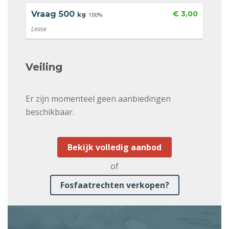
Vraag
500
€ 3,00
kg
100%
Lease
Veiling
Er zijn momenteel geen aanbiedingen
beschikbaar.
Bekijk volledig aanbod
of
Fosfaatrechten verkopen?