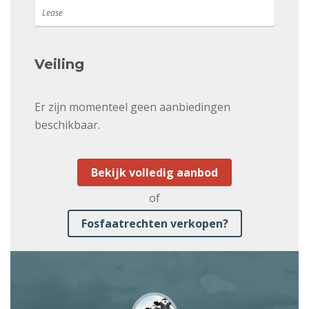
Lease
Veiling
Er zijn momenteel geen aanbiedingen
beschikbaar.
Bekijk volledig aanbod
of
Fosfaatrechten verkopen?