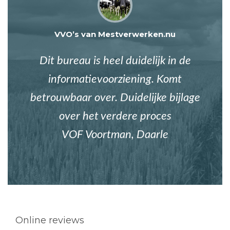
VVO’s van Mestverwerken.nu
Dit bureau is heel duidelijk in de
informatievoorziening. Komt
betrouwbaar over. Duidelijke bijlage
over het verdere proces
VOF Voortman, Daarle
Online reviews