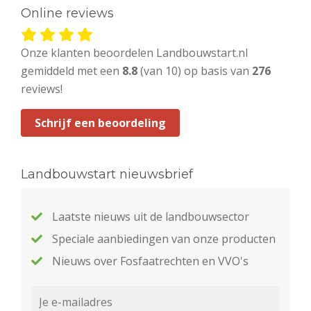
Online reviews
Onze klanten beoordelen Landbouwstart.nl
gemiddeld met een
8.8
(van 10) op basis van
276
reviews!
Schrijf een beoordeling
Landbouwstart nieuwsbrief
Laatste nieuws uit de landbouwsector
Speciale aanbiedingen van onze producten
Nieuws over Fosfaatrechten en VVO's