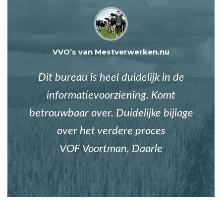
VVO’s van Mestverwerken.nu
Dit bureau is heel duidelijk in de
informatievoorziening. Komt
betrouwbaar over. Duidelijke bijlage
over het verdere proces
VOF Voortman, Daarle