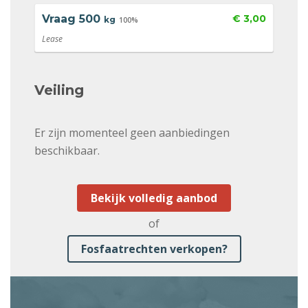
Vraag
500
€ 3,00
kg
100%
Lease
Veiling
Er zijn momenteel geen aanbiedingen
beschikbaar.
Bekijk volledig aanbod
of
Fosfaatrechten verkopen?