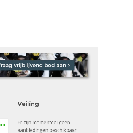
Veiling
Er zijn momenteel geen
,00
aanbiedingen beschikbaar.