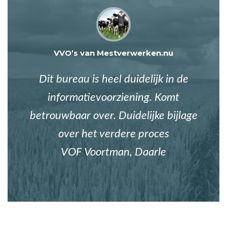
VVO’s van Mestverwerken.nu
Dit bureau is heel duidelijk in de
informatievoorziening. Komt
betrouwbaar over. Duidelijke bijlage
over het verdere proces
VOF Voortman, Daarle