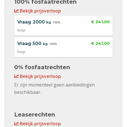
100% fosfaatrechten
Bekijk prijsverloop
Vraag
2000
€ 241,00
kg
100%
Koop
Vraag
500
€ 241,00
kg
100%
Koop
0% fosfaatrechten
Bekijk prijsverloop
Er zijn momenteel geen aanbiedingen
beschikbaar.
Leaserechten
Bekijk prijsverloop