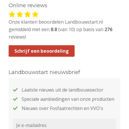
Online reviews
Onze klanten beoordelen Landbouwstart.nl
gemiddeld met een
8.8
(van 10) op basis van
276
reviews!
Schrijf een beoordeling
Landbouwstart nieuwsbrief
Laatste nieuws uit de landbouwsector
Speciale aanbiedingen van onze producten
Nieuws over Fosfaatrechten en VVO's