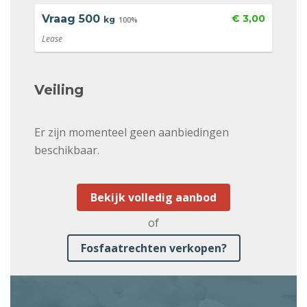
Vraag
500
€ 3,00
kg
100%
Lease
Veiling
Er zijn momenteel geen aanbiedingen
beschikbaar.
Bekijk volledig aanbod
of
Fosfaatrechten verkopen?