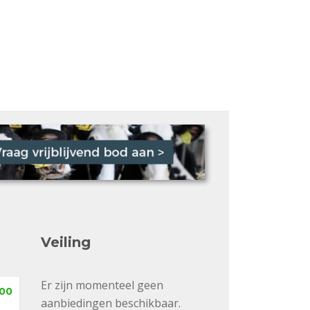
Veiling
Er zijn momenteel geen
,00
aanbiedingen beschikbaar.