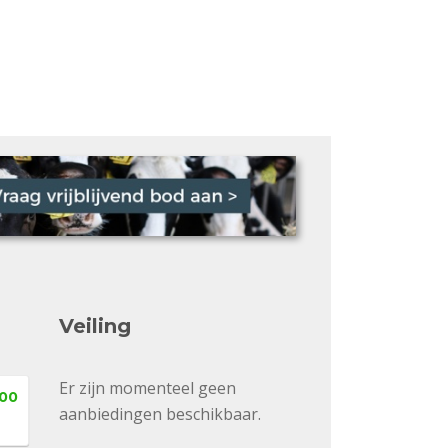
Veiling
Er zijn momenteel geen
,00
aanbiedingen beschikbaar.