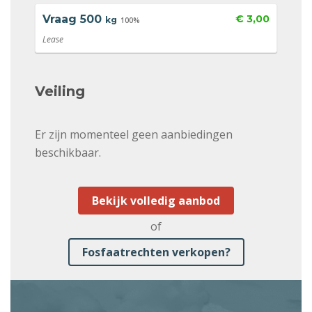
Vraag
500
€ 3,00
kg
100%
Lease
Veiling
Er zijn momenteel geen aanbiedingen
beschikbaar.
Bekijk volledig aanbod
of
Fosfaatrechten verkopen?