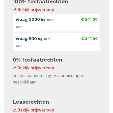
100% fosfaatrechten
Bekijk prijsverloop
Vraag
2000
€ 241,00
kg
100%
Koop
Vraag
500
€ 241,00
kg
100%
Koop
0% fosfaatrechten
Bekijk prijsverloop
Er zijn momenteel geen aanbiedingen
beschikbaar.
Leaserechten
Bekijk prijsverloop