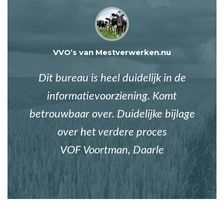
VVO’s van Mestverwerken.nu
Dit bureau is heel duidelijk in de
informatievoorziening. Komt
betrouwbaar over. Duidelijke bijlage
over het verdere proces
VOF Voortman, Daarle