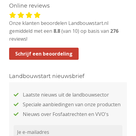
Online reviews
Onze klanten beoordelen Landbouwstart.nl
gemiddeld met een
8.8
(van 10) op basis van
276
reviews!
Schrijf een beoordeling
Landbouwstart nieuwsbrief
Laatste nieuws uit de landbouwsector
Speciale aanbiedingen van onze producten
Nieuws over Fosfaatrechten en VVO's