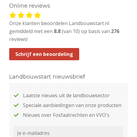
Online reviews
Onze klanten beoordelen Landbouwstart.nl
gemiddeld met een
8.8
(van 10) op basis van
276
reviews!
Schrijf een beoordeling
Landbouwstart nieuwsbrief
Laatste nieuws uit de landbouwsector
Speciale aanbiedingen van onze producten
Nieuws over Fosfaatrechten en VVO's