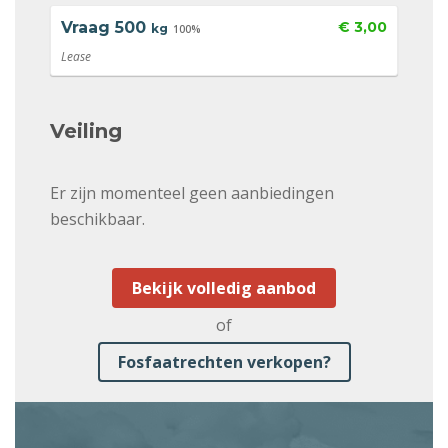
Vraag
500
€ 3,00
kg
100%
Lease
Veiling
Er zijn momenteel geen aanbiedingen
beschikbaar.
Bekijk volledig aanbod
of
Fosfaatrechten verkopen?