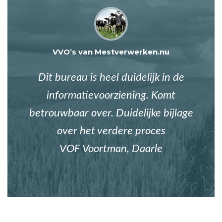
VVO’s van Mestverwerken.nu
Dit bureau is heel duidelijk in de
informatievoorziening. Komt
betrouwbaar over. Duidelijke bijlage
over het verdere proces
VOF Voortman, Daarle