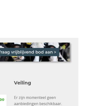
Veiling
Er zijn momenteel geen
,00
aanbiedingen beschikbaar.