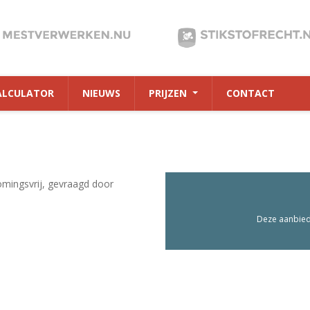
ALCULATOR
NIEUWS
PRIJZEN
CONTACT
mingsvrij, gevraagd door
Deze aanbiedi