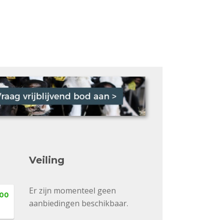
Veiling
Er zijn momenteel geen
,00
aanbiedingen beschikbaar.