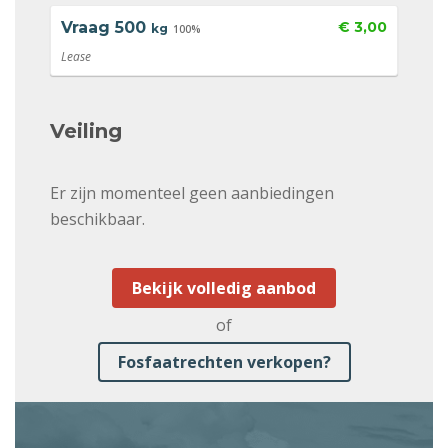
Vraag
500
€ 3,00
kg
100%
Lease
Veiling
Er zijn momenteel geen aanbiedingen
beschikbaar.
Bekijk volledig aanbod
of
Fosfaatrechten verkopen?