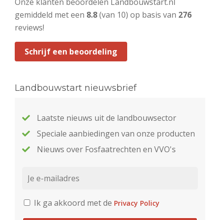
Onze klanten beoordelen Landbouwstart.nl
gemiddeld met een
8.8
(van 10) op basis van
276
reviews!
Schrijf een beoordeling
Landbouwstart nieuwsbrief
Laatste nieuws uit de landbouwsector
Speciale aanbiedingen van onze producten
Nieuws over Fosfaatrechten en VVO's
Ik ga akkoord met de
Privacy Policy