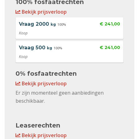
100% fosfaatrechten
Bekijk prijsverloop
Vraag
2000
€ 241,00
kg
100%
Koop
Vraag
500
€ 241,00
kg
100%
Koop
0% fosfaatrechten
Bekijk prijsverloop
Er zijn momenteel geen aanbiedingen
beschikbaar.
Leaserechten
Bekijk prijsverloop