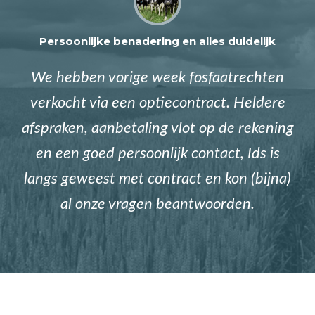
Persoonlijke benadering en alles duidelijk
We hebben vorige week fosfaatrechten
verkocht via een optiecontract. Heldere
afspraken, aanbetaling vlot op de rekening
en een goed persoonlijk contact, Ids is
langs geweest met contract en kon (bijna)
al onze vragen beantwoorden.