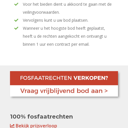
Voor het bieden dient u akkoord te gaan met de
veilingvoorwaarden.
Vervolgens kunt u uw bod plaatsen.
Wanneer u het hoogste bod heeft geplaatst,
heeft u de rechten aangekocht en ontvangt u
binnen 1 uur een contract per email.
100% fosfaatrechten
Bekijk prijsverloop