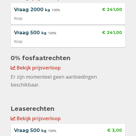
Vraag
2000
€ 241,00
kg
100%
Koop
Vraag
500
€ 241,00
kg
100%
Koop
0% fosfaatrechten
Bekijk prijsverloop
Er zijn momenteel geen aanbiedingen
beschikbaar.
Leaserechten
Bekijk prijsverloop
Vraag
500
€ 3,00
kg
100%