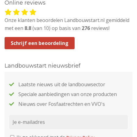
Online reviews
Onze klanten beoordelen Landbouwstart.nl gemiddeld
met een
8.8
(van 10) op basis van
276
reviews!
Schrijf een beoordeling
Landbouwstart nieuwsbrief
Laatste nieuws uit de landbouwsector
Speciale aanbiedingen van onze producten
Nieuws over Fosfaatrechten en VVO's