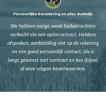
Persoonlijke benadering en alles duidelijk
We hebben vorige week fosfaatrechten
verkocht via een optiecontract. Heldere
afspraken, aanbetaling vlot op de rekening
en een goed persoonlijk contact, Ids is
langs geweest met contract en kon (bijna)
al onze vragen beantwoorden.