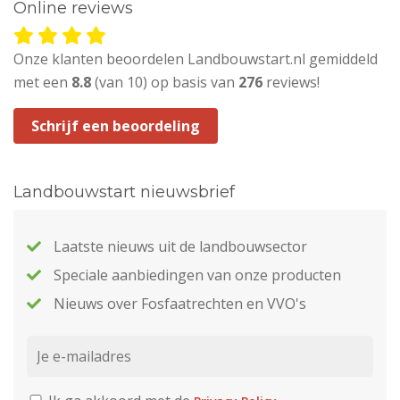
Online reviews
Onze klanten beoordelen Landbouwstart.nl gemiddeld
met een
8.8
(van 10) op basis van
276
reviews!
Schrijf een beoordeling
Landbouwstart nieuwsbrief
Laatste nieuws uit de landbouwsector
Speciale aanbiedingen van onze producten
Nieuws over Fosfaatrechten en VVO's