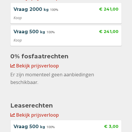
Vraag
2000
€ 241,00
kg
100%
Koop
Vraag
500
€ 241,00
kg
100%
Koop
0% fosfaatrechten
Bekijk prijsverloop
Er zijn momenteel geen aanbiedingen
beschikbaar.
Leaserechten
Bekijk prijsverloop
Vraag
500
€ 3,00
kg
100%