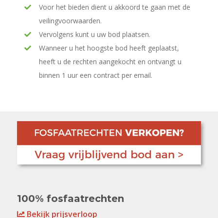
Voor het bieden dient u akkoord te gaan met de
veilingvoorwaarden.
Vervolgens kunt u uw bod plaatsen.
Wanneer u het hoogste bod heeft geplaatst,
heeft u de rechten aangekocht en ontvangt u
binnen 1 uur een contract per email.
100% fosfaatrechten
Bekijk prijsverloop