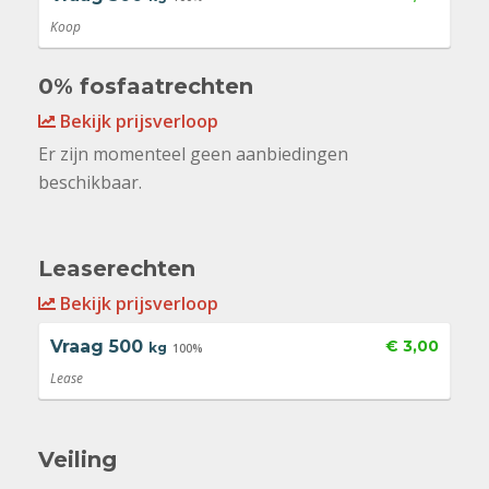
Koop
0% fosfaatrechten
Bekijk prijsverloop
Er zijn momenteel geen aanbiedingen
beschikbaar.
Leaserechten
Bekijk prijsverloop
Vraag
500
€ 3,00
kg
100%
Lease
Veiling