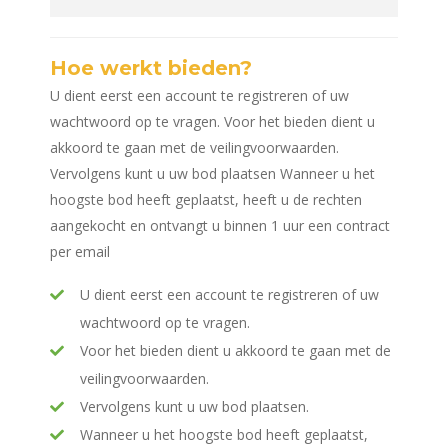
Hoe werkt bieden?
U dient eerst een account te registreren of uw
wachtwoord op te vragen. Voor het bieden dient u
akkoord te gaan met de veilingvoorwaarden.
Vervolgens kunt u uw bod plaatsen Wanneer u het
hoogste bod heeft geplaatst, heeft u de rechten
aangekocht en ontvangt u binnen 1 uur een contract
per email
U dient eerst een account te registreren of uw
wachtwoord op te vragen.
Voor het bieden dient u akkoord te gaan met de
veilingvoorwaarden.
Vervolgens kunt u uw bod plaatsen.
Wanneer u het hoogste bod heeft geplaatst,