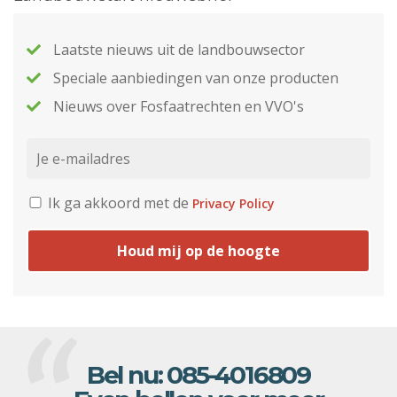
Laatste nieuws uit de landbouwsector
Speciale aanbiedingen van onze producten
Nieuws over Fosfaatrechten en VVO's
Ik ga akkoord met de
Privacy Policy
Houd mij op de hoogte
Bel nu:
085-4016809