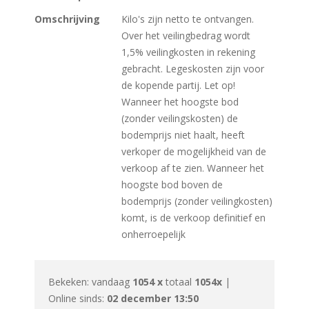
Omschrijving
Kilo's zijn netto te ontvangen.
Over het veilingbedrag wordt
1,5% veilingkosten in rekening
gebracht. Legeskosten zijn voor
de kopende partij. Let op!
Wanneer het hoogste bod
(zonder veilingskosten) de
bodemprijs niet haalt, heeft
verkoper de mogelijkheid van de
verkoop af te zien. Wanneer het
hoogste bod boven de
bodemprijs (zonder veilingkosten)
komt, is de verkoop definitief en
onherroepelijk
Bekeken: vandaag
1054 x
totaal
1054x
|
Online sinds:
02 december 13:50