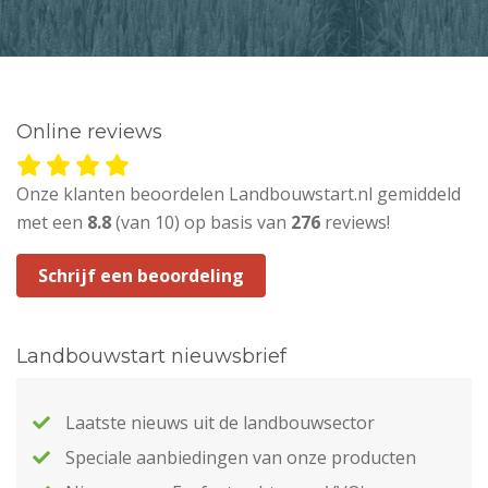
Online reviews
Onze klanten beoordelen Landbouwstart.nl gemiddeld
met een
8.8
(van 10) op basis van
276
reviews!
Schrijf een beoordeling
Landbouwstart nieuwsbrief
Laatste nieuws uit de landbouwsector
Speciale aanbiedingen van onze producten