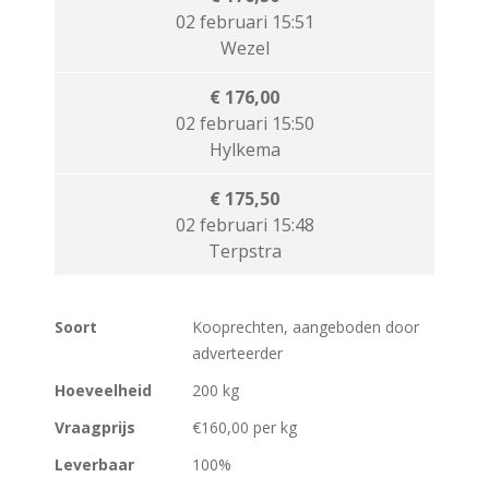
02 februari 15:51
Wezel
€ 176,00
02 februari 15:50
Hylkema
€ 175,50
02 februari 15:48
Terpstra
Soort
Kooprechten, aangeboden door
adverteerder
Hoeveelheid
200 kg
Vraagprijs
€160,00 per kg
Leverbaar
100%