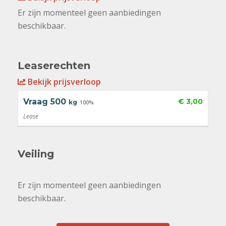
Er zijn momenteel geen aanbiedingen
beschikbaar.
Leaserechten
Bekijk prijsverloop
Vraag
500
€ 3,00
kg
100%
Lease
Veiling
Er zijn momenteel geen aanbiedingen
beschikbaar.