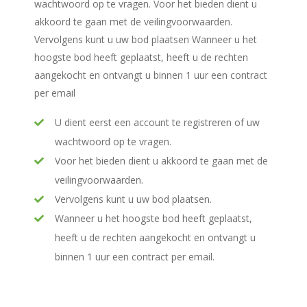
wachtwoord op te vragen. Voor het bieden dient u
akkoord te gaan met de veilingvoorwaarden.
Vervolgens kunt u uw bod plaatsen Wanneer u het
hoogste bod heeft geplaatst, heeft u de rechten
aangekocht en ontvangt u binnen 1 uur een contract
per email
U dient eerst een account te registreren of uw
wachtwoord op te vragen.
Voor het bieden dient u akkoord te gaan met de
veilingvoorwaarden.
Vervolgens kunt u uw bod plaatsen.
Wanneer u het hoogste bod heeft geplaatst,
heeft u de rechten aangekocht en ontvangt u
binnen 1 uur een contract per email.