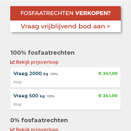
100% fosfaatrechten
Bekijk prijsverloop
Vraag
2000
€ 241,00
kg
100%
Koop
Vraag
500
€ 241,00
kg
100%
Koop
0% fosfaatrechten
Bekijk prijsverloop