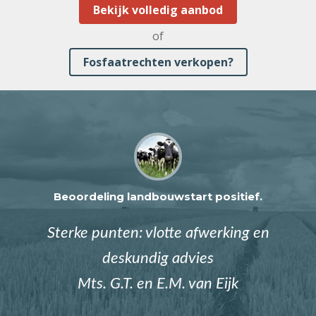
Bekijk volledig aanbod
of
Fosfaatrechten verkopen?
Beoordeling landbouwstart positief.
Sterke punten: vlotte afwerking en
deskundig advies
Mts. G.T. en E.M. van Eijk