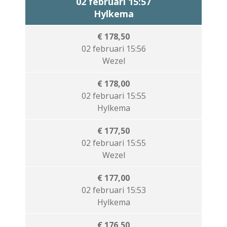
02 februari 15:57
Hylkema
€ 178,50
02 februari 15:56
Wezel
€ 178,00
02 februari 15:55
Hylkema
€ 177,50
02 februari 15:55
Wezel
€ 177,00
02 februari 15:53
Hylkema
€ 176,50