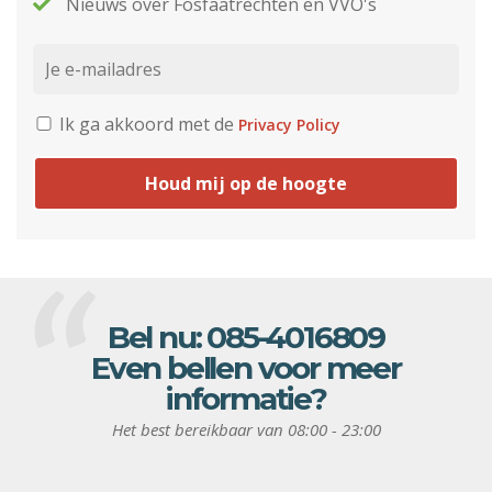
Nieuws over Fosfaatrechten en VVO's
Ik ga akkoord met de
Privacy Policy
Houd mij op de hoogte
Bel nu:
085-4016809
Even bellen voor meer
informatie?
Het best bereikbaar van 08:00 - 23:00