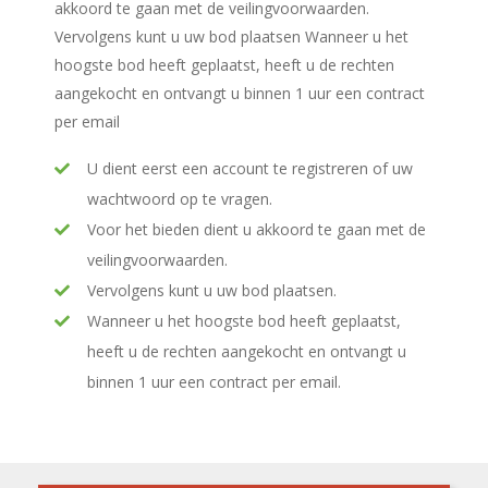
akkoord te gaan met de veilingvoorwaarden.
Vervolgens kunt u uw bod plaatsen Wanneer u het
hoogste bod heeft geplaatst, heeft u de rechten
aangekocht en ontvangt u binnen 1 uur een contract
per email
U dient eerst een account te registreren of uw
wachtwoord op te vragen.
Voor het bieden dient u akkoord te gaan met de
veilingvoorwaarden.
Vervolgens kunt u uw bod plaatsen.
Wanneer u het hoogste bod heeft geplaatst,
heeft u de rechten aangekocht en ontvangt u
binnen 1 uur een contract per email.