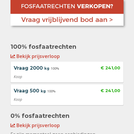
100% fosfaatrechten
Bekijk prijsverloop
Vraag
2000
€ 241,00
kg
100%
Koop
Vraag
500
€ 241,00
kg
100%
Koop
0% fosfaatrechten
Bekijk prijsverloop