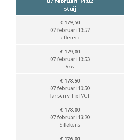
07 februari 14:02
stuij
€ 179,50
07 februari 13:57
offerein
€ 179,00
07 februari 13:53
Vos
€ 178,50
07 februari 13:50
Jansen v Tiel VOF
€ 178,00
07 februari 13:20
Sillekens
€ 176,00