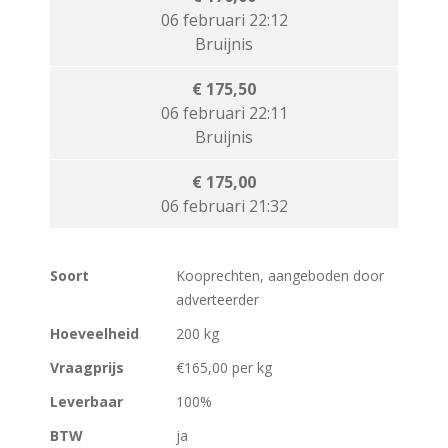
06 februari 22:12
Bruijnis
€ 175,50
06 februari 22:11
Bruijnis
€ 175,00
06 februari 21:32
Soort
Kooprechten, aangeboden door
adverteerder
Hoeveelheid
200 kg
Vraagprijs
€165,00 per kg
Leverbaar
100%
BTW
ja