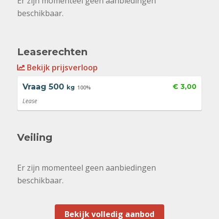
Er zijn momenteel geen aanbiedingen
beschikbaar.
Leaserechten
Bekijk prijsverloop
Vraag
500
€ 3,00
kg
100%
Lease
Veiling
Er zijn momenteel geen aanbiedingen
beschikbaar.
Bekijk volledig aanbod