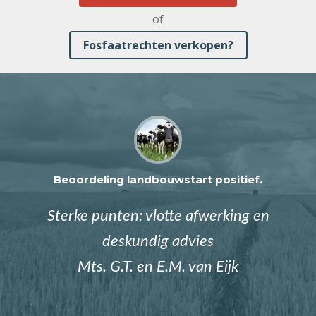
of
Fosfaatrechten verkopen?
Beoordeling landbouwstart positief.
Sterke punten: vlotte afwerking en
deskundig advies
Mts. G.T. en E.M. van Eijk