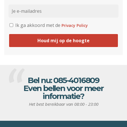
Ik ga akkoord met de
Privacy Policy
Houd mij op de hoogte
Bel nu:
085-4016809
Even bellen voor meer
informatie?
Het best bereikbaar van 08:00 - 23:00