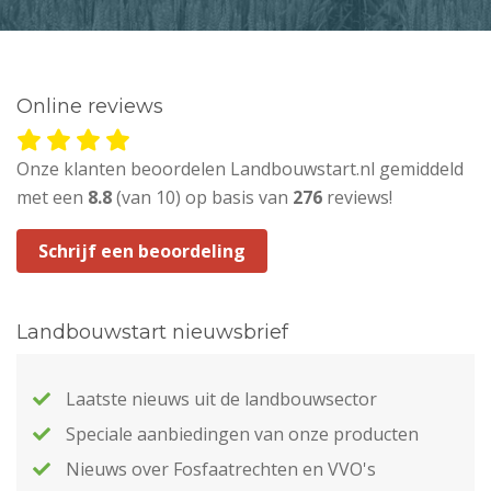
Online reviews
Onze klanten beoordelen Landbouwstart.nl gemiddeld
met een
8.8
(van 10) op basis van
276
reviews!
Schrijf een beoordeling
Landbouwstart nieuwsbrief
Laatste nieuws uit de landbouwsector
Speciale aanbiedingen van onze producten
Nieuws over Fosfaatrechten en VVO's