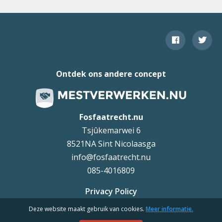
Ontdek ons andere concept
Fosfaatrecht.nu
Tsjûkemarwei 6
8521NA Sint Nicolaasga
info@fosfaatrecht.nu
085-4016809
Privacy Policy
Deze website maakt gebruik van cookies.
Meer informatie.
Uteq
©