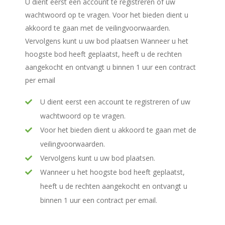
U dient eerst een account te registreren of uw
wachtwoord op te vragen. Voor het bieden dient u
akkoord te gaan met de veilingvoorwaarden.
Vervolgens kunt u uw bod plaatsen Wanneer u het
hoogste bod heeft geplaatst, heeft u de rechten
aangekocht en ontvangt u binnen 1 uur een contract
per email
U dient eerst een account te registreren of uw
wachtwoord op te vragen.
Voor het bieden dient u akkoord te gaan met de
veilingvoorwaarden.
Vervolgens kunt u uw bod plaatsen.
Wanneer u het hoogste bod heeft geplaatst,
heeft u de rechten aangekocht en ontvangt u
binnen 1 uur een contract per email.