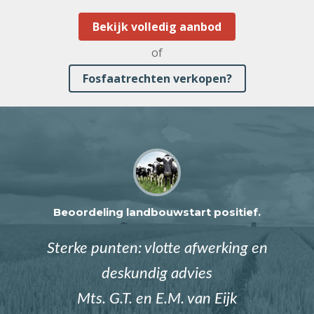
Bekijk volledig aanbod
of
Fosfaatrechten verkopen?
Beoordeling landbouwstart positief.
Sterke punten: vlotte afwerking en
deskundig advies
Mts. G.T. en E.M. van Eijk