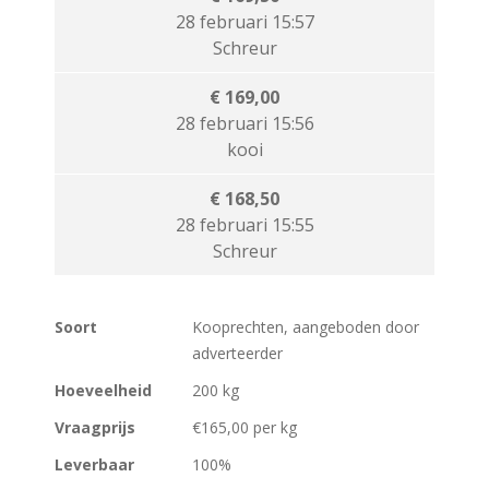
28 februari 15:57
Schreur
€ 169,00
28 februari 15:56
kooi
€ 168,50
28 februari 15:55
Schreur
Soort
Kooprechten, aangeboden door
adverteerder
Hoeveelheid
200 kg
Vraagprijs
€165,00 per kg
Leverbaar
100%