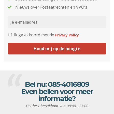
Nieuws over Fosfaatrechten en VVO's
Ik ga akkoord met de
Privacy Policy
Houd mij op de hoogte
Bel nu:
085-4016809
Even bellen voor meer
informatie?
Het best bereikbaar van 08:00 - 23:00