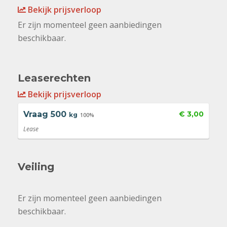
Bekijk prijsverloop
Er zijn momenteel geen aanbiedingen
beschikbaar.
Leaserechten
Bekijk prijsverloop
Vraag
500
€ 3,00
kg
100%
Lease
Veiling
Er zijn momenteel geen aanbiedingen
beschikbaar.