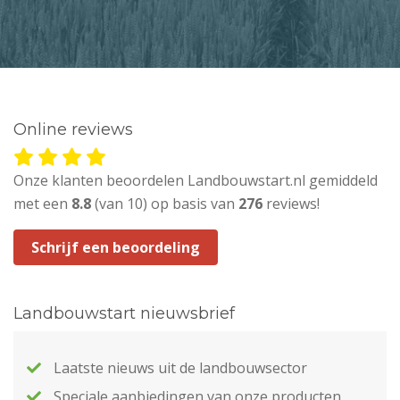
Online reviews
Onze klanten beoordelen Landbouwstart.nl gemiddeld
met een
8.8
(van 10) op basis van
276
reviews!
Schrijf een beoordeling
Landbouwstart nieuwsbrief
Laatste nieuws uit de landbouwsector
Speciale aanbiedingen van onze producten