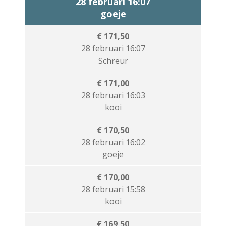
28 februari 16:07
goeje
€ 171,50
28 februari 16:07
Schreur
€ 171,00
28 februari 16:03
kooi
€ 170,50
28 februari 16:02
goeje
€ 170,00
28 februari 15:58
kooi
€ 169,50