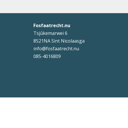
Fosfaatrecht.nu
Tsjûkemarwei 6
8521NA Sint Nicolaasga
info@fosfaatrecht.nu
085-4016809