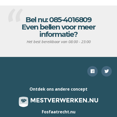
Bel nu:
085-4016809
Even bellen voor meer
informatie?
Het best bereikbaar van 08:00 - 23:00
Ontdek ons andere concept
Fosfaatrecht.nu