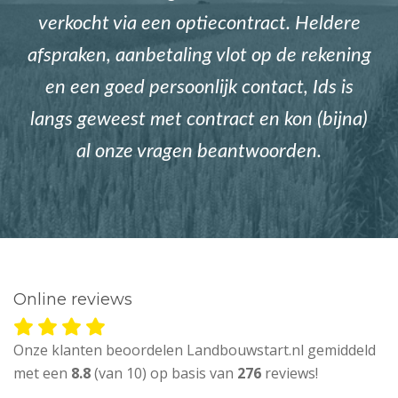
verkocht via een optiecontract. Heldere
afspraken, aanbetaling vlot op de rekening
en een goed persoonlijk contact, Ids is
langs geweest met contract en kon (bijna)
al onze vragen beantwoorden.
Online reviews
Onze klanten beoordelen Landbouwstart.nl gemiddeld
met een
8.8
(van 10) op basis van
276
reviews!