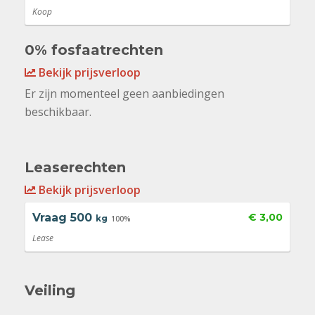
Koop
0% fosfaatrechten
Bekijk prijsverloop
Er zijn momenteel geen aanbiedingen
beschikbaar.
Leaserechten
Bekijk prijsverloop
Vraag
500
€ 3,00
kg
100%
Lease
Veiling