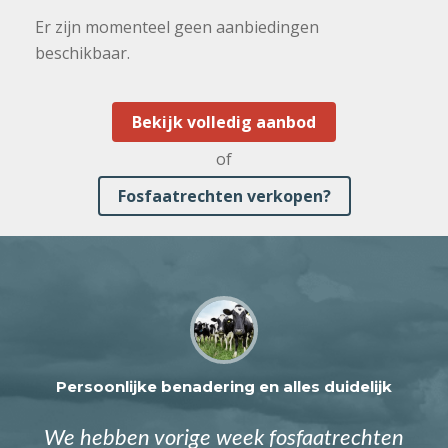
Er zijn momenteel geen aanbiedingen
beschikbaar.
Bekijk volledig aanbod
of
Fosfaatrechten verkopen?
Persoonlijke benadering en alles duidelijk
We hebben vorige week fosfaatrechten