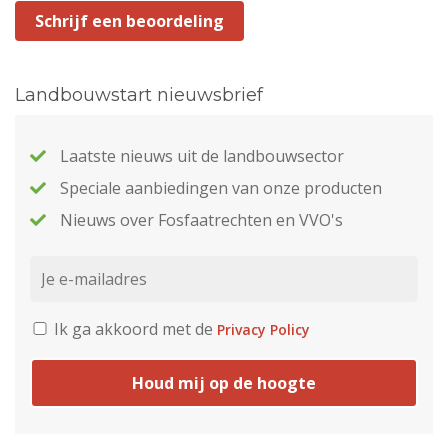
Schrijf een beoordeling
Landbouwstart nieuwsbrief
Laatste nieuws uit de landbouwsector
Speciale aanbiedingen van onze producten
Nieuws over Fosfaatrechten en VVO's
Ik ga akkoord met de
Privacy Policy
Houd mij op de hoogte