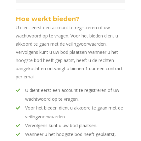
Hoe werkt bieden?
U dient eerst een account te registreren of uw
wachtwoord op te vragen. Voor het bieden dient u
akkoord te gaan met de veilingvoorwaarden.
Vervolgens kunt u uw bod plaatsen Wanneer u het
hoogste bod heeft geplaatst, heeft u de rechten
aangekocht en ontvangt u binnen 1 uur een contract
per email
U dient eerst een account te registreren of uw
wachtwoord op te vragen.
Voor het bieden dient u akkoord te gaan met de
veilingvoorwaarden.
Vervolgens kunt u uw bod plaatsen.
Wanneer u het hoogste bod heeft geplaatst,