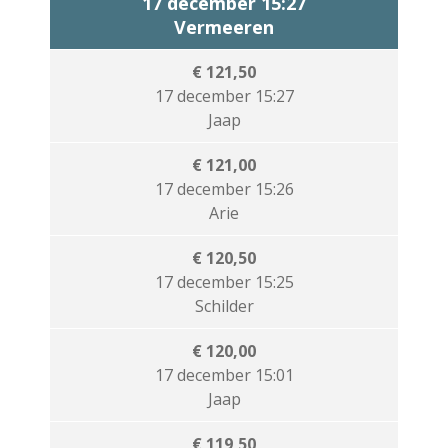
17 december 15:27
Vermeeren
€ 121,50
17 december 15:27
Jaap
€ 121,00
17 december 15:26
Arie
€ 120,50
17 december 15:25
Schilder
€ 120,00
17 december 15:01
Jaap
€ 119,50