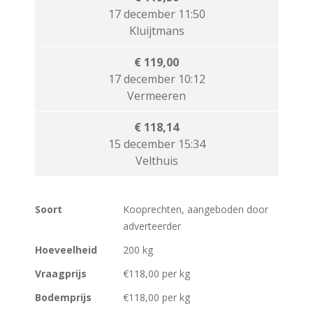
17 december 11:50
Kluijtmans
€ 119,00
17 december 10:12
Vermeeren
€ 118,14
15 december 15:34
Velthuis
Soort
Kooprechten, aangeboden door
adverteerder
Hoeveelheid
200 kg
Vraagprijs
€118,00 per kg
Bodemprijs
€118,00 per kg