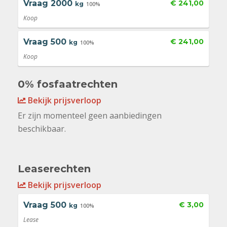
Vraag
2000
€ 241,00
kg
100%
Koop
Vraag
500
€ 241,00
kg
100%
Koop
0% fosfaatrechten
Bekijk prijsverloop
Er zijn momenteel geen aanbiedingen
beschikbaar.
Leaserechten
Bekijk prijsverloop
Vraag
500
€ 3,00
kg
100%
Lease