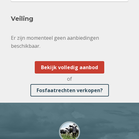
Veiling
Er zijn momenteel geen aanbiedingen
beschikbaar.
Bekijk volledig aanbod
of
Fosfaatrechten verkopen?