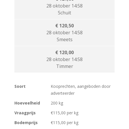
28 oktober 14:58
Schuit
€ 120,50
28 oktober 14:58
Smeets
€ 120,00
28 oktober 14:58
Timmer
Soort
Kooprechten, aangeboden door
adverteerder
Hoeveelheid
200 kg
Vraagprijs
€115,00 per kg
Bodemprijs
€115,00 per kg