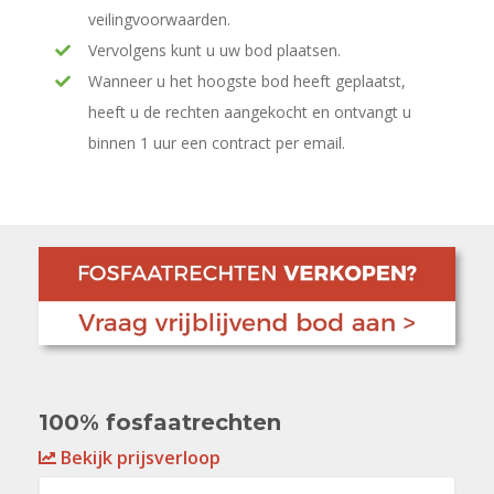
veilingvoorwaarden.
Vervolgens kunt u uw bod plaatsen.
Wanneer u het hoogste bod heeft geplaatst,
heeft u de rechten aangekocht en ontvangt u
binnen 1 uur een contract per email.
100% fosfaatrechten
Bekijk prijsverloop