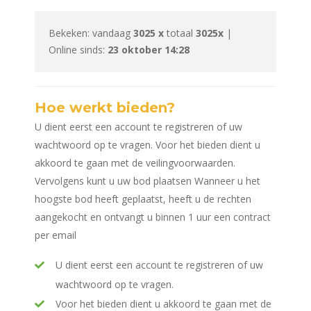
Bekeken: vandaag
3025 x
totaal
3025x
|
Online sinds:
23 oktober 14:28
Hoe werkt bieden?
U dient eerst een account te registreren of uw
wachtwoord op te vragen. Voor het bieden dient u
akkoord te gaan met de veilingvoorwaarden.
Vervolgens kunt u uw bod plaatsen Wanneer u het
hoogste bod heeft geplaatst, heeft u de rechten
aangekocht en ontvangt u binnen 1 uur een contract
per email
U dient eerst een account te registreren of uw
wachtwoord op te vragen.
Voor het bieden dient u akkoord te gaan met de