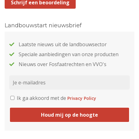
Schrijf een beoordeling
Landbouwstart nieuwsbrief
Laatste nieuws uit de landbouwsector
Speciale aanbiedingen van onze producten
Nieuws over Fosfaatrechten en VVO's
Ik ga akkoord met de
Privacy Policy
Houd mij op de hoogte