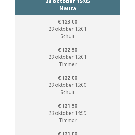
28 oktober 15:05
Nauta
€ 123,00
28 oktober 15:01
Schuit
€ 122,50
28 oktober 15:01
Timmer
€ 122,00
28 oktober 15:00
Schuit
€ 121,50
28 oktober 14:59
Timmer
€ 121,00