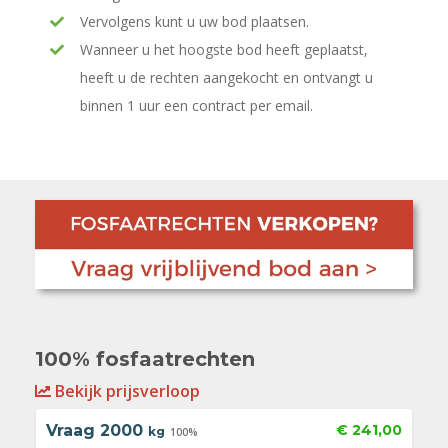
Vervolgens kunt u uw bod plaatsen.
Wanneer u het hoogste bod heeft geplaatst,
heeft u de rechten aangekocht en ontvangt u
binnen 1 uur een contract per email.
100% fosfaatrechten
Bekijk prijsverloop
Vraag
2000
€ 241,00
kg
100%