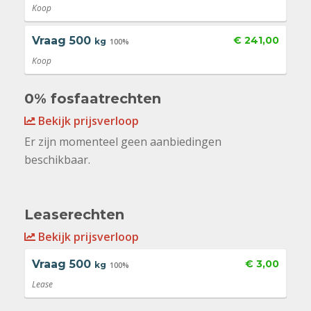
Koop
Vraag
500
€ 241,00
kg
100%
Koop
0% fosfaatrechten
Bekijk prijsverloop
Er zijn momenteel geen aanbiedingen
beschikbaar.
Leaserechten
Bekijk prijsverloop
Vraag
500
€ 3,00
kg
100%
Lease