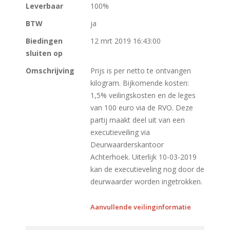
Leverbaar
100%
BTW
ja
Biedingen
12 mrt 2019 16:43:00
sluiten op
Omschrijving
Prijs is per netto te ontvangen
kilogram. Bijkomende kosten:
1,5% veilingskosten en de leges
van 100 euro via de RVO. Deze
partij maakt deel uit van een
executieveiling via
Deurwaarderskantoor
Achterhoek. Uiterlijk 10-03-2019
kan de executieveling nog door de
deurwaarder worden ingetrokken.
Aanvullende veilinginformatie