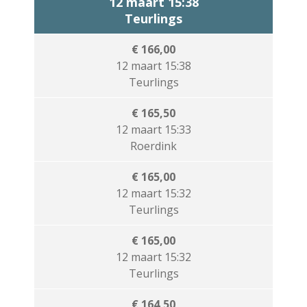
12 maart 15:38
Teurlings
€ 166,00
12 maart 15:38
Teurlings
€ 165,50
12 maart 15:33
Roerdink
€ 165,00
12 maart 15:32
Teurlings
€ 165,00
12 maart 15:32
Teurlings
€ 164,50