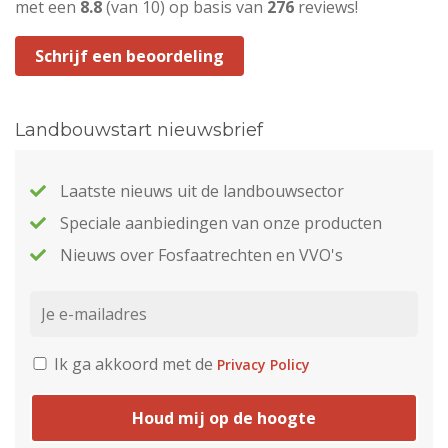
met een
8.8
(van 10) op basis van
276
reviews!
Schrijf een beoordeling
Landbouwstart nieuwsbrief
Laatste nieuws uit de landbouwsector
Speciale aanbiedingen van onze producten
Nieuws over Fosfaatrechten en VVO's
Ik ga akkoord met de
Privacy Policy
Houd mij op de hoogte