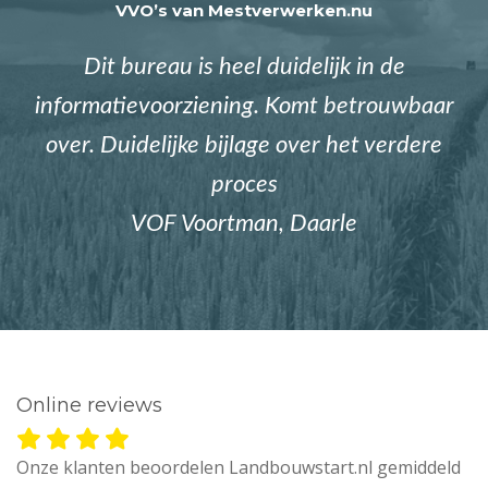
VVO’s van Mestverwerken.nu
Dit bureau is heel duidelijk in de
informatievoorziening. Komt betrouwbaar
over. Duidelijke bijlage over het verdere
proces
VOF Voortman, Daarle
Online reviews
Onze klanten beoordelen Landbouwstart.nl gemiddeld