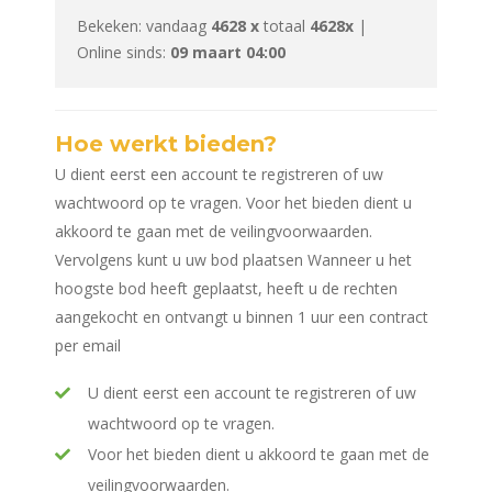
Bekeken: vandaag
4628 x
totaal
4628x
|
Online sinds:
09 maart 04:00
Hoe werkt bieden?
U dient eerst een account te registreren of uw
wachtwoord op te vragen. Voor het bieden dient u
akkoord te gaan met de veilingvoorwaarden.
Vervolgens kunt u uw bod plaatsen Wanneer u het
hoogste bod heeft geplaatst, heeft u de rechten
aangekocht en ontvangt u binnen 1 uur een contract
per email
U dient eerst een account te registreren of uw
wachtwoord op te vragen.
Voor het bieden dient u akkoord te gaan met de
veilingvoorwaarden.