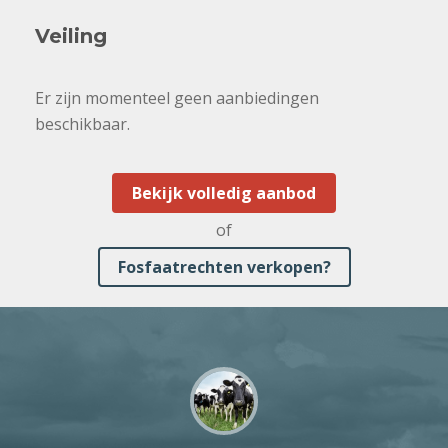
Veiling
Er zijn momenteel geen aanbiedingen
beschikbaar.
Bekijk volledig aanbod
of
Fosfaatrechten verkopen?