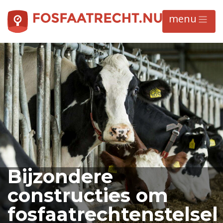
Bijzondere
constructies om
fosfaatrechtenstelsel