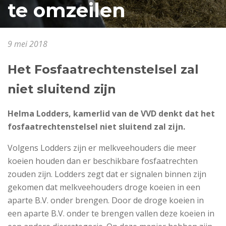
te omzeilen
9 mei 2018
Het Fosfaatrechtenstelsel zal
niet sluitend zijn
Helma Lodders, kamerlid van de VVD denkt dat het
fosfaatrechtenstelsel niet sluitend zal zijn.
Volgens Lodders zijn er melkveehouders die meer
koeien houden dan er beschikbare fosfaatrechten
zouden zijn. Lodders zegt dat er signalen binnen zijn
gekomen dat melkveehouders droge koeien in een
aparte B.V. onder brengen. Door de droge koeien in
een aparte B.V. onder te brengen vallen deze koeien in