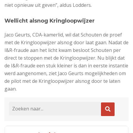
niet opnieuw uit geven”, aldus Lodders.
Wellicht alsnog Kringloopwijzer
Jaco Geurts, CDA-kamerlid, wil dat Schouten de proef
met de Kringloopwijzer alsnog door laat gaan. Nadat de
I&R-fraude aan het licht kwam besloot Schouten per
direct te stoppen met de Kringloopwijzer. Nu blijkt dat
de I&R-fraude een stuk kleiner is dan in eerste instantie
werd aangenomen, ziet Jaco Geurts mogelijkheden om
de pilot met de Kringloopwijzer alsnog door te laten
gaan.
Search for: