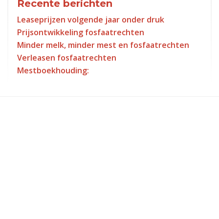
Recente berichten
Leaseprijzen volgende jaar onder druk
Prijsontwikkeling fosfaatrechten
Minder melk, minder mest en fosfaatrechten
Verleasen fosfaatrechten
Mestboekhouding: