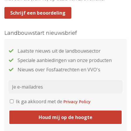
Schrijf een beoordeling
Landbouwstart nieuwsbrief
Laatste nieuws uit de landbouwsector
Speciale aanbiedingen van onze producten
Nieuws over Fosfaatrechten en VVO's
Ik ga akkoord met de
Privacy Policy
Houd mij op de hoogte