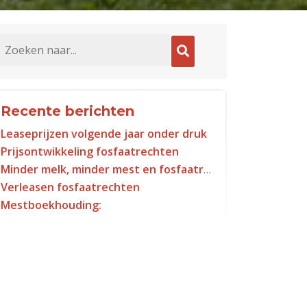
 for:
Recente berichten
Leaseprijzen volgende jaar onder druk
Prijsontwikkeling fosfaatrechten
Minder melk, minder mest en fosfaatrechten
Verleasen fosfaatrechten
Mestboekhouding: