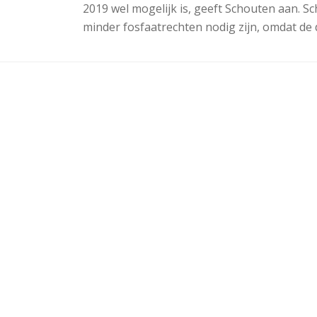
2019 wel mogelijk is, geeft Schouten aan. 
minder fosfaatrechten nodig zijn, omdat de