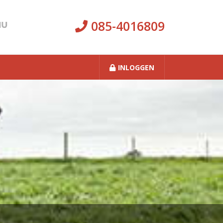
085-4016809
INLOGGEN